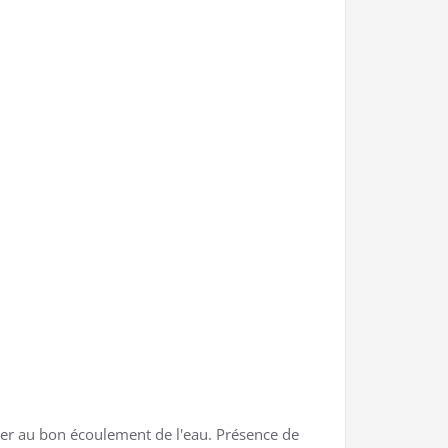
ler au bon écoulement de l'eau. Présence de