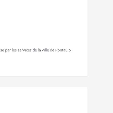
par les services de la ville de Pontault-