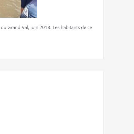
du Grand-Val, juin 2018. Les habitants de ce