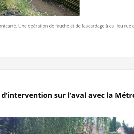
Pontcarré. Une opération de fauche et de faucardage à eu lieu rue
d’intervention sur l’aval avec la Mét