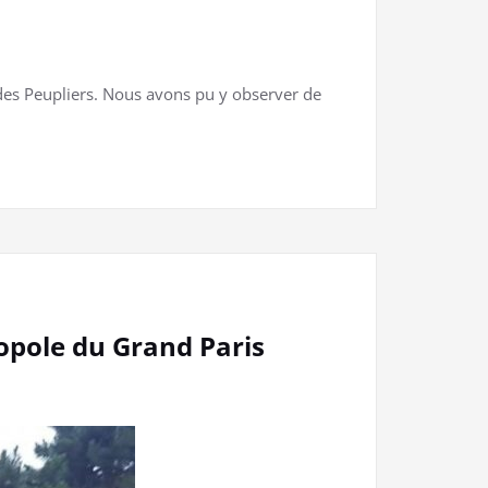
 des Peupliers. Nous avons pu y observer de
ropole du Grand Paris