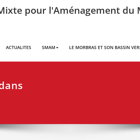
 Mixte pour l'Aménagement du
ACTUALITES
SMAM
LE MORBRAS ET SON BASSIN VE
 dans