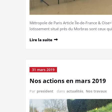
Métropole de Paris Article Île-de-France & Oise
lotissement situé près du Morbras sont ceux qu
Lire la suite
31 mars 2019
Nos actions en mars 2019
Par
president
dans
actualités
,
Nos travaux