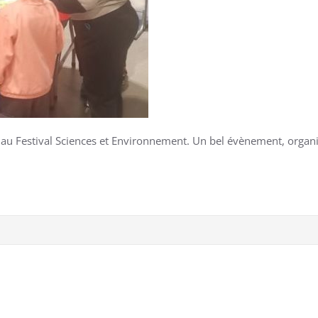
au Festival Sciences et Environnement. Un bel évènement, organisé 