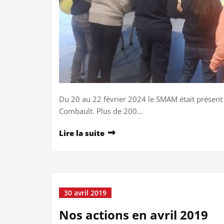
Du 20 au 22 février 2024 le SMAM était présent 
Combault. Plus de 200…
Lire la suite
30 avril 2019
Nos actions en avril 2019